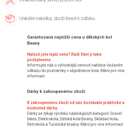
Unikátní nabídka,
zboží ihned k odběru
Garantovaná nejnižší cena u dětských kol
Beany
Nalezli jste lepší cenu? Rádi Vám ji také
poskytneme.
Informujte nás o výhodnější cenové nabídce vložením
odkazu do poznámky v objednávce kola. Klikni pro více
informací.
Dárky k zakoupenému zboží
K zakoupenému zboží od nás dostáváte praktické a
hodnotné dárky.
Dárky se týkají výrobků následujících kategorií: Gravel
bikes, Elektrokola, Dětská kola Beany, Skládací kola,
Retrokola a Turistické brašny. Klikni pro více informací.