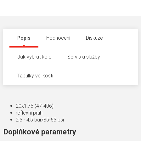
Popis
Hodnocení
Diskuze
Jak vybrat kolo
Servis a služby
Tabulky velikostí
20x1,75 (47-406)
reflexní pruh
2,5 - 4,5 bar/35-65 psi
Doplňkové parametry