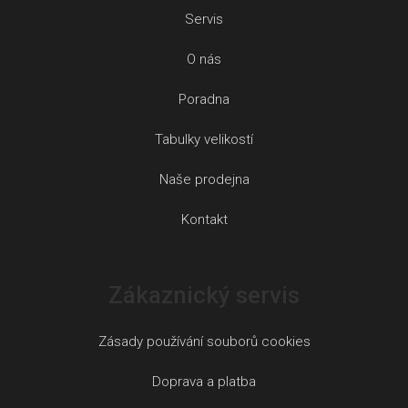
Servis
O nás
Poradna
Tabulky velikostí
Naše prodejna
Kontakt
Zákaznický servis
Zásady používání souborů cookies
Doprava a platba