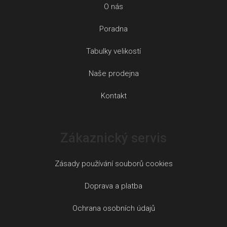
O nás
Poradna
Tabulky velikostí
Naše prodejna
Kontakt
Zákaznický servis
Zásady používání souborů cookies
Doprava a platba
Ochrana osobních údajů