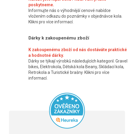
poskytneme.
Informujte nás o výhodnější cenové nabídce
vložením odkazu do poznámky v objednávce kola.
Klikni pro více informací.
Dárky k zakoupenému zboží
K zakoupenému zboží od nás dostáváte praktické
a hodnotné dárky.
Dárky se týkají výrobků následujících kategorií: Gravel
bikes, Elektrokola, Dětská kola Beany, Skládací kola,
Retrokola a Turistické brašny. Klikni pro více
informací.
Průměrné