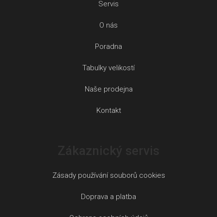
Servis
O nás
Poradna
Tabulky velikostí
Naše prodejna
Kontakt
Zákaznický servis
Zásady používání souborů cookies
Doprava a platba