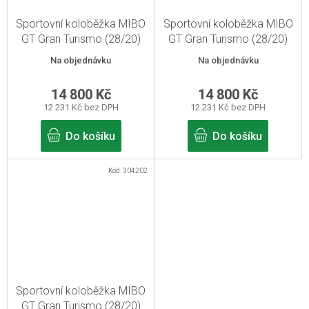
Sportovní koloběžka MIBO
Sportovní koloběžka MIBO
GT Gran Turismo (28/20)
GT Gran Turismo (28/20)
Černá
Tmavě tyrkysová
Na objednávku
Na objednávku
14 800 Kč
14 800 Kč
12 231 Kč bez DPH
12 231 Kč bez DPH
Do košíku
Do košíku
Kód:
304202
Sportovní koloběžka MIBO
GT Gran Turismo (28/20)