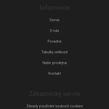
Informace
Servis
O nás
Poradna
Tabulky velikostí
Naše prodejna
Kontakt
Zákaznický servis
Zásady používání souborů cookies