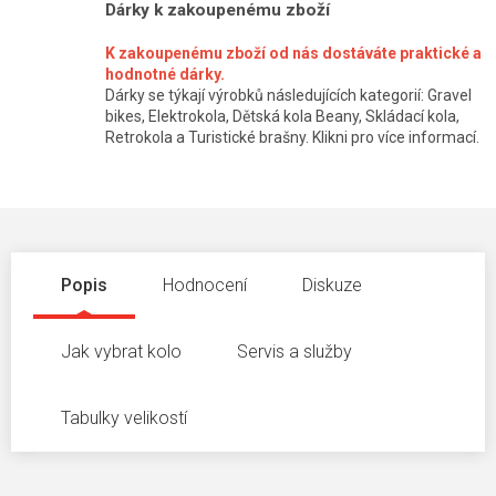
Dárky k zakoupenému zboží
K zakoupenému zboží od nás dostáváte praktické a
hodnotné dárky.
Dárky se týkají výrobků následujících kategorií: Gravel
bikes, Elektrokola, Dětská kola Beany, Skládací kola,
Retrokola a Turistické brašny. Klikni pro více informací.
Popis
Hodnocení
Diskuze
Jak vybrat kolo
Servis a služby
Tabulky velikostí