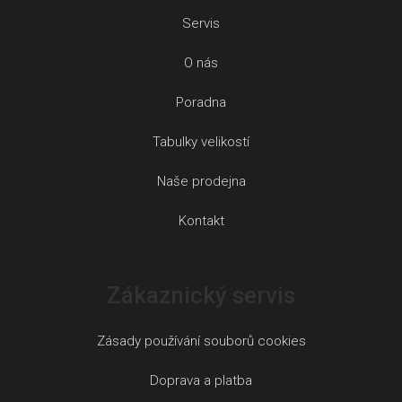
Servis
O nás
Poradna
Tabulky velikostí
Naše prodejna
Kontakt
Zákaznický servis
Zásady používání souborů cookies
Doprava a platba