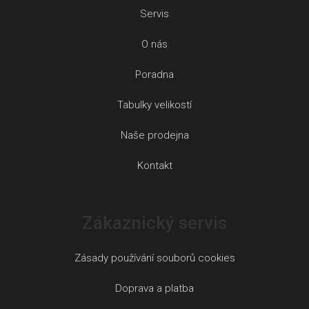
Servis
O nás
Poradna
Tabulky velikostí
Naše prodejna
Kontakt
Zákaznický servis
Zásady používání souborů cookies
Doprava a platba