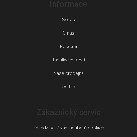
Informace
Servis
O nás
Poradna
Tabulky velikostí
Naše prodejna
Kontakt
Zákaznický servis
Zásady používání souborů cookies