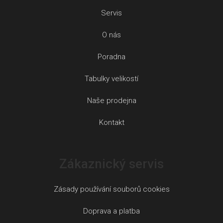
Servis
O nás
Poradna
Tabulky velikostí
Naše prodejna
Kontakt
Zákaznický servis
Zásady používání souborů cookies
Doprava a platba