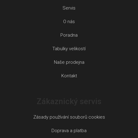
Servis
O nás
Poradna
Tabulky velikostí
Naše prodejna
Kontakt
Zákaznický servis
Zásady používání souborů cookies
Doprava a platba