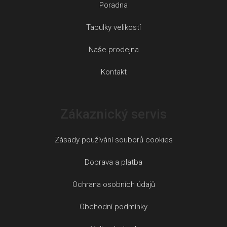
Poradna
Tabulky velikostí
Naše prodejna
Kontakt
Zákaznický servis
Zásady používání souborů cookies
Doprava a platba
Ochrana osobních údajů
Obchodní podmínky