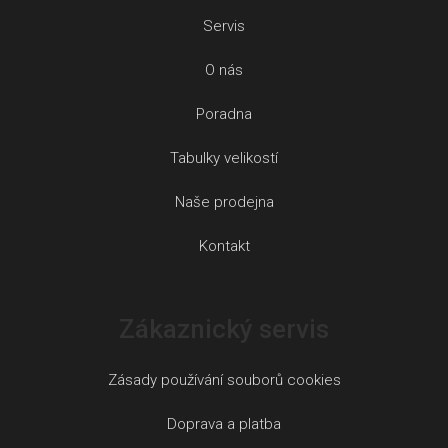
Servis
O nás
Poradna
Tabulky velikostí
Naše prodejna
Kontakt
Zákaznický servis
Zásady používání souborů cookies
Doprava a platba