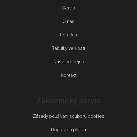
Servis
O nás
Poradna
Tabulky velikostí
Naše prodejna
Kontakt
Zákaznický servis
Zásady používání souborů cookies
Doprava a platba