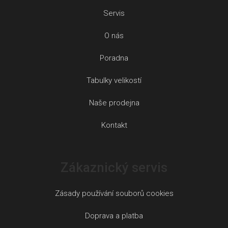
Servis
O nás
Poradna
Tabulky velikostí
Naše prodejna
Kontakt
Zákaznický servis
Zásady používání souborů cookies
Doprava a platba