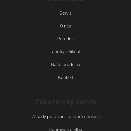
Servis
O nás
Poradna
Tabulky velikostí
Naše prodejna
Kontakt
Zákaznický servis
Zásady používání souborů cookies
Doprava a platba