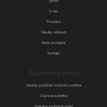
Servis
O nás
Poradna
Tabulky velikostí
Naše prodejna
Kontakt
Zákaznický servis
Zásady používání souborů cookies
Doprava a platba
Ochrana osobních údajů