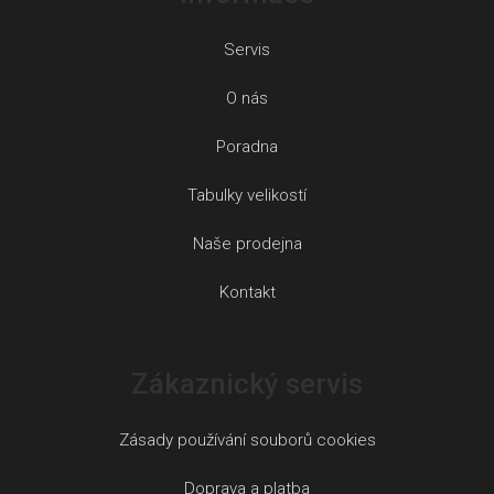
Servis
O nás
Poradna
Tabulky velikostí
Naše prodejna
Kontakt
Zákaznický servis
Zásady používání souborů cookies
Doprava a platba