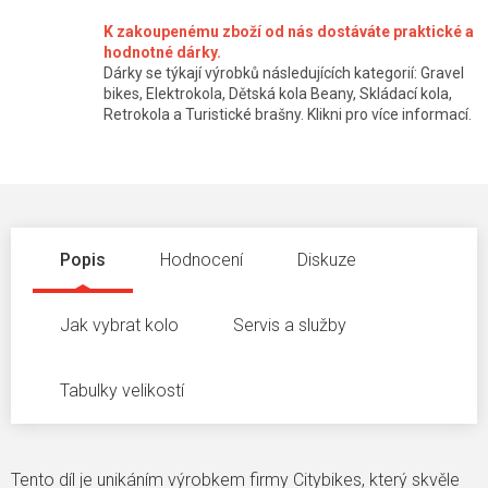
K zakoupenému zboží od nás dostáváte praktické a
hodnotné dárky.
Dárky se týkají výrobků následujících kategorií: Gravel
bikes, Elektrokola, Dětská kola Beany, Skládací kola,
Retrokola a Turistické brašny. Klikni pro více informací.
Popis
Hodnocení
Diskuze
Jak vybrat kolo
Servis a služby
Tabulky velikostí
Tento díl je unikáním výrobkem firmy Citybikes, který skvěle