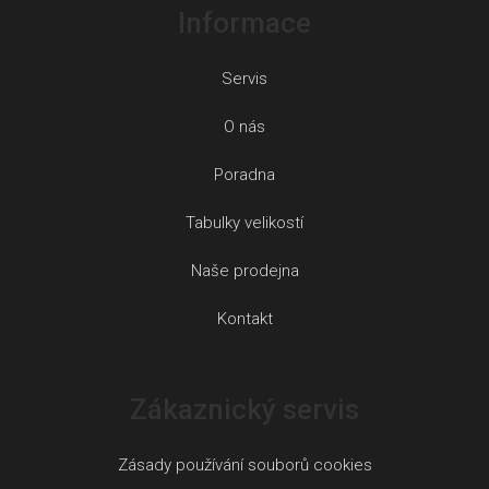
Informace
Servis
O nás
Poradna
Tabulky velikostí
Naše prodejna
Kontakt
Zákaznický servis
Zásady používání souborů cookies