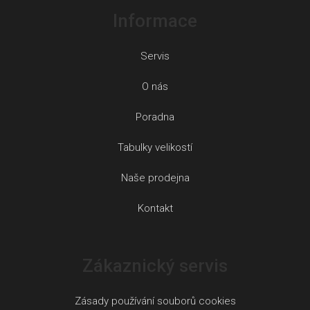
Informace
Servis
O nás
Poradna
Tabulky velikostí
Naše prodejna
Kontakt
Zákaznický servis
Zásady používání souborů cookies