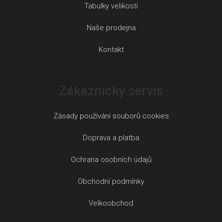
Tabulky velikostí
Naše prodejna
Kontakt
Zákaznický servis
Zásady používání souborů cookies
Doprava a platba
Ochrana osobních údajů
Obchodní podmínky
Velkoobchod