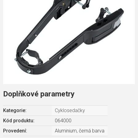
Doplňkové parametry
Kategorie
:
Cyklosedačky
Kód produktu:
064000
Provedení
:
Aluminium, černá barva