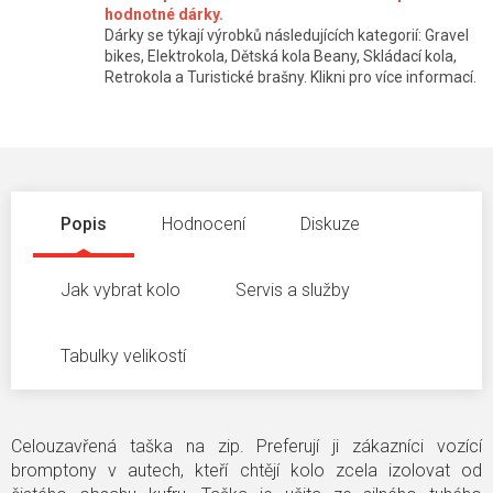
hodnotné dárky.
Dárky se týkají výrobků následujících kategorií: Gravel
bikes, Elektrokola, Dětská kola Beany, Skládací kola,
Retrokola a Turistické brašny. Klikni pro více informací.
Popis
Hodnocení
Diskuze
Jak vybrat kolo
Servis a služby
Tabulky velikostí
Celouzavřená taška na zip. Preferují ji zákazníci vozící
bromptony v autech, kteří chtějí kolo zcela izolovat od