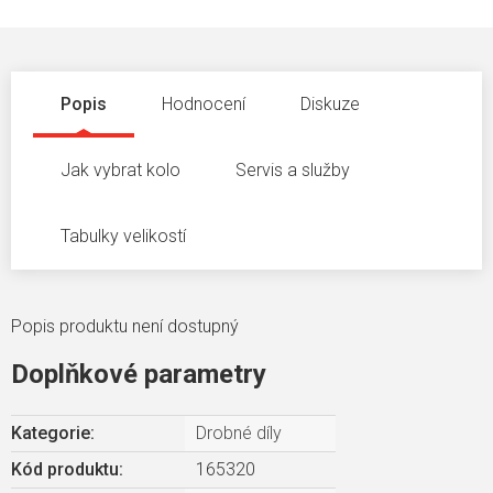
Popis
Hodnocení
Diskuze
Jak vybrat kolo
Servis a služby
Tabulky velikostí
Popis produktu není dostupný
Doplňkové parametry
Kategorie
:
Drobné díly
Kód produktu:
165320