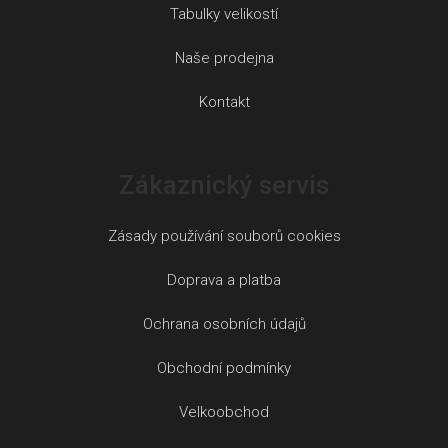
Tabulky velikostí
Naše prodejna
Kontakt
Zákaznický servis
Zásady používání souborů cookies
Doprava a platba
Ochrana osobních údajů
Obchodní podmínky
Velkoobchod