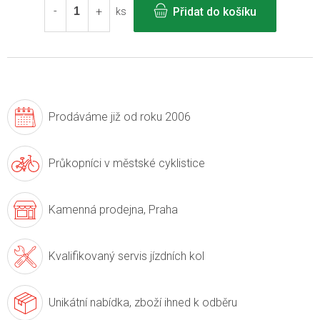
Přidat do košíku
ks
Prodáváme již
od roku 2006
Průkopníci v
městské cyklistice
Kamenná prodejna,
Praha
Kvalifikovaný servis
jízdních kol
Unikátní nabídka,
zboží ihned k odběru