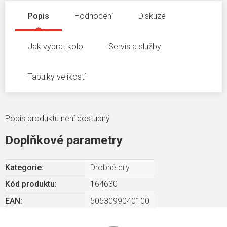
Popis
Hodnocení
Diskuze
Jak vybrat kolo
Servis a služby
Tabulky velikostí
Popis produktu není dostupný
Doplňkové parametry
Kategorie
:
Drobné díly
Kód produktu:
164630
EAN
:
5053099040100