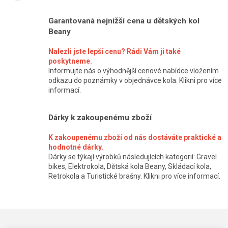
Garantovaná nejnižší cena u dětských kol
Beany
Nalezli jste lepší cenu? Rádi Vám ji také
poskytneme.
Informujte nás o výhodnější cenové nabídce vložením
odkazu do poznámky v objednávce kola. Klikni pro více
informací.
Dárky k zakoupenému zboží
K zakoupenému zboží od nás dostáváte praktické a
hodnotné dárky.
Dárky se týkají výrobků následujících kategorií: Gravel
bikes, Elektrokola, Dětská kola Beany, Skládací kola,
Retrokola a Turistické brašny. Klikni pro více informací.