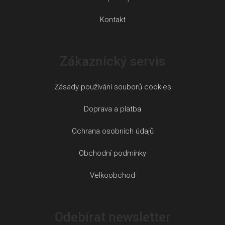
Kontakt
Zákaznický servis
Zásady používání souborů cookies
Doprava a platba
Ochrana osobních údajů
Obchodní podmínky
Velkoobchod
Odebírat newsletter