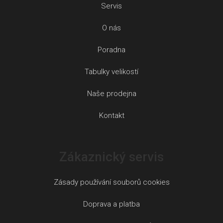
Servis
O nás
Poradna
Tabulky velikostí
Naše prodejna
Kontakt
Zákaznický servis
Zásady používání souborů cookies
Doprava a platba