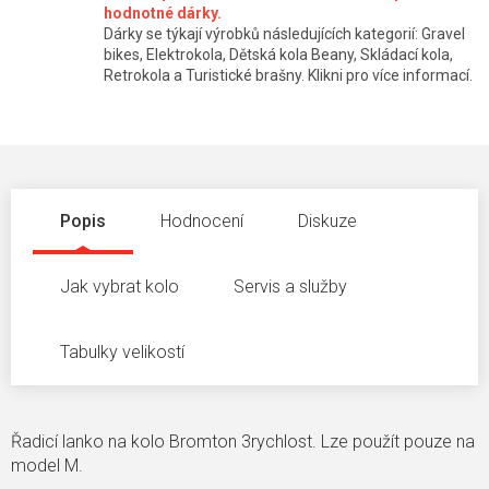
hodnotné dárky.
Dárky se týkají výrobků následujících kategorií: Gravel
bikes, Elektrokola, Dětská kola Beany, Skládací kola,
Retrokola a Turistické brašny. Klikni pro více informací.
Popis
Hodnocení
Diskuze
Jak vybrat kolo
Servis a služby
Tabulky velikostí
Řadicí lanko na kolo Bromton 3rychlost. Lze použít pouze na
model M.