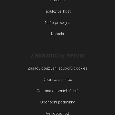
Tabulky velikostí
Naše prodejna
Kontakt
Zákaznický servis
Zásady používání souborů cookies
Doprava a platba
Ochrana osobních údajů
Obchodní podmínky
Velkoobchod