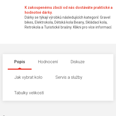
K zakoupenému zboží od nás dostáváte praktické a
hodnotné dárky.
Dárky se týkají výrobků následujících kategorií: Gravel
bikes, Elektrokola, Dětská kola Beany, Skládací kola,
Retrokola a Turistické brašny. Klikni pro více informací.
Popis
Hodnocení
Diskuze
Jak vybrat kolo
Servis a služby
Tabulky velikostí