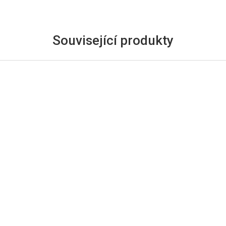
Související produkty