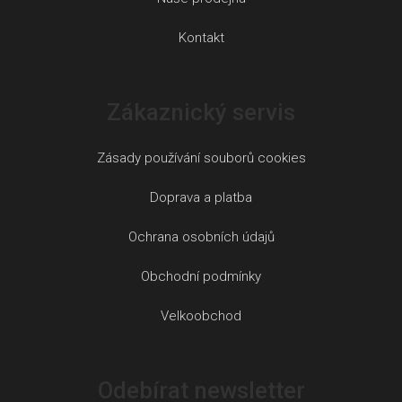
Kontakt
Zákaznický servis
Zásady používání souborů cookies
Doprava a platba
Ochrana osobních údajů
Obchodní podmínky
Velkoobchod
Odebírat newsletter