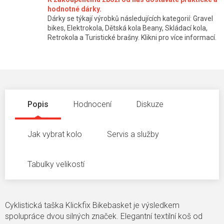
hodnotné dárky.
Dárky se týkají výrobků následujících kategorií: Gravel
bikes, Elektrokola, Dětská kola Beany, Skládací kola,
Retrokola a Turistické brašny. Klikni pro více informací.
Popis
Hodnocení
Diskuze
Jak vybrat kolo
Servis a služby
Tabulky velikostí
Cyklistická taška Klickfix Bikebasket je výsledkem
spolupráce dvou silných značek. Elegantní textilní koš od