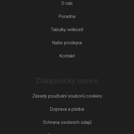
O nás
Poradna
Tabulky velikostí
Naše prodejna
Kontakt
Zákaznický servis
Zásady používání souborů cookies
Doprava a platba
Ochrana osobních údajů