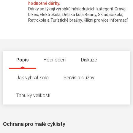
hodnotné dárky.
Dárky se týkají výrobků následujících kategorií: Gravel
bikes, Elektrokola, Dětská kola Beany, Skládací kola,
Retrokola a Turistické brašny. Klikni pro více informací.
Popis
Hodnocení
Diskuze
Jak vybrat kolo
Servis a služby
Tabulky velikostí
Ochrana pro malé cyklisty