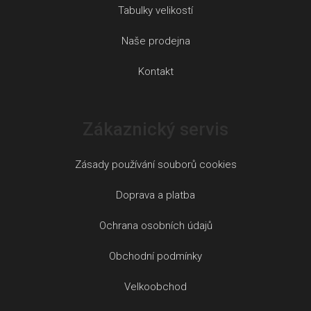
Tabulky velikostí
Naše prodejna
Kontakt
Zákaznický servis
Zásady používání souborů cookies
Doprava a platba
Ochrana osobních údajů
Obchodní podmínky
Velkoobchod