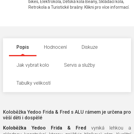
bikes, Elektrokola, Dětská kola Beany, Skládací kola,
Retrokola a Turistické brašny. Klikni pro více informací.
Popis
Hodnocení
Diskuze
Jak vybrat kolo
Servis a služby
Tabulky velikostí
Koloběžka Yedoo Frida & Fred s ALU rámem je určena pro
věší děti i dospělé
Koloběžka Yedoo Frida & Fred
vyniká lehkou a