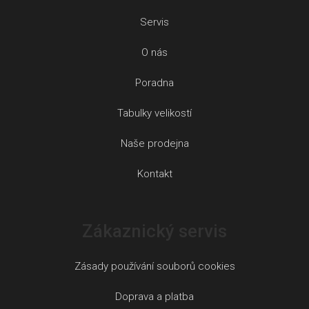
Servis
O nás
Poradna
Tabulky velikostí
Naše prodejna
Kontakt
Zákaznický servis
Zásady používání souborů cookies
Doprava a platba