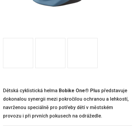
Dětská cyklistická helma
Bobike One® Plus
představuje
dokonalou synergii mezi pokročilou ochranou a lehkostí,
navrženou speciálně pro potřeby dětí v městském
provozu i při prvních pokusech na odrážedle.