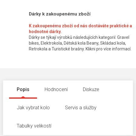
Dárky k zakoupenému zboží
K zakoupenému zboží od nás dostáváte praktické a
hodnotné dárky.
Dárky se týkají výrobků následujících kategorií: Gravel
bikes, Elektrokola, Dětská kola Beany, Skládací kola,
Retrokola a Turistické brašny. Klikni pro více informací.
Popis
Hodnocení
Diskuze
Jak vybrat kolo
Servis a služby
Tabulky velikostí