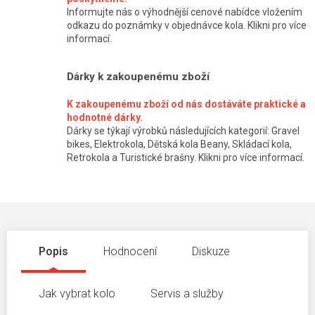
Informujte nás o výhodnější cenové nabídce vložením
odkazu do poznámky v objednávce kola. Klikni pro více
informací.
Dárky k zakoupenému zboží
K zakoupenému zboží od nás dostáváte praktické a
hodnotné dárky.
Dárky se týkají výrobků následujících kategorií: Gravel
bikes, Elektrokola, Dětská kola Beany, Skládací kola,
Retrokola a Turistické brašny. Klikni pro více informací.
Popis
Hodnocení
Diskuze
Jak vybrat kolo
Servis a služby