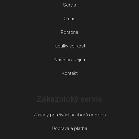
Servis
O nás
Poradna
Tabulky velikostí
Naše prodejna
Kontakt
Zákaznický servis
Zásady používání souborů cookies
Doprava a platba