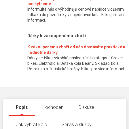
poskytneme.
Informujte nás o výhodnější cenové nabídce vložením
odkazu do poznámky v objednávce kola. Klikni pro více
informací.
Dárky k zakoupenému zboží
K zakoupenému zboží od nás dostáváte praktické a
hodnotné dárky.
Dárky se týkají výrobků následujících kategorií: Gravel
bikes, Elektrokola, Dětská kola Beany, Skládací kola,
Retrokola a Turistické brašny. Klikni pro více informací.
Popis
Hodnocení
Diskuze
Jak vybrat kolo
Servis a služby