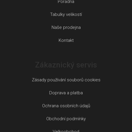
Poradna
Tabulky velikostí
Naše prodejna
Kontakt
Zákaznický servis
Zásady používání souborů cookies
Doprava a platba
Ochrana osobních údajů
Obchodní podmínky
Velkoobchod