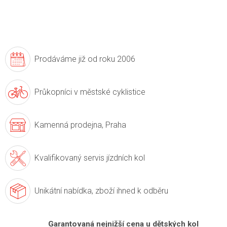
Prodáváme již
od roku 2006
Průkopníci v
městské cyklistice
Kamenná prodejna,
Praha
Kvalifikovaný servis
jízdních kol
Unikátní nabídka,
zboží ihned k odběru
Garantovaná nejnižší cena u dětských kol