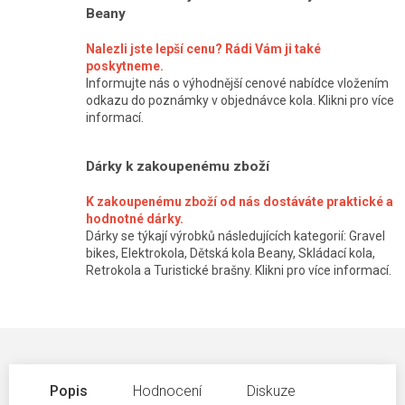
Beany
Nalezli jste lepší cenu? Rádi Vám ji také
poskytneme.
Informujte nás o výhodnější cenové nabídce vložením
odkazu do poznámky v objednávce kola. Klikni pro více
informací.
Dárky k zakoupenému zboží
K zakoupenému zboží od nás dostáváte praktické a
hodnotné dárky.
Dárky se týkají výrobků následujících kategorií: Gravel
bikes, Elektrokola, Dětská kola Beany, Skládací kola,
Retrokola a Turistické brašny. Klikni pro více informací.
Popis
Hodnocení
Diskuze