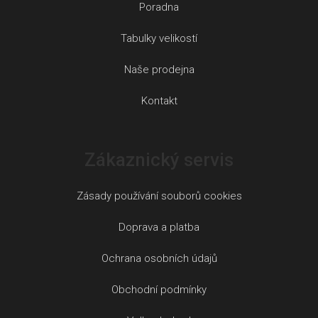
Poradna
Tabulky velikostí
Naše prodejna
Kontakt
Zákaznický servis
Zásady používání souborů cookies
Doprava a platba
Ochrana osobních údajů
Obchodní podmínky