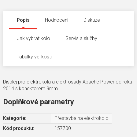
Popis
Hodnocení
Diskuze
Jak vybrat kolo
Servis a služby
Tabulky velikostí
Displej pro elektrokola a elektrosady Apache Power od roku
2014 s konektorem 9mm.
Doplňkové parametry
Kategorie
:
Přestavba na elektrokolo
Kód produktu:
157700