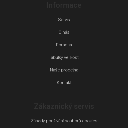
Informace
Servis
O nás
Poradna
Tabulky velikostí
Naše prodejna
Kontakt
Zákaznický servis
Zásady používání souborů cookies