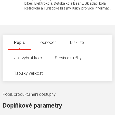
bikes, Elektrokola, Dětská kola Beany, Skládací kola,
Retrokola a Turistické brašny. Klikni pro více informací.
Popis
Hodnocení
Diskuze
Jak vybrat kolo
Servis a služby
Tabulky velikostí
Popis produktu není dostupný
Doplňkové parametry