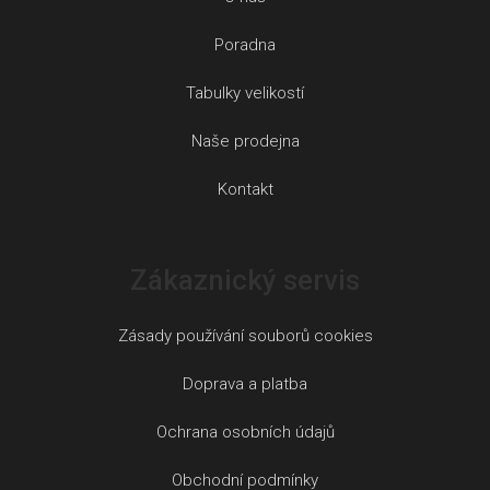
Poradna
Tabulky velikostí
Naše prodejna
Kontakt
Zákaznický servis
Zásady používání souborů cookies
Doprava a platba
Ochrana osobních údajů
Obchodní podmínky