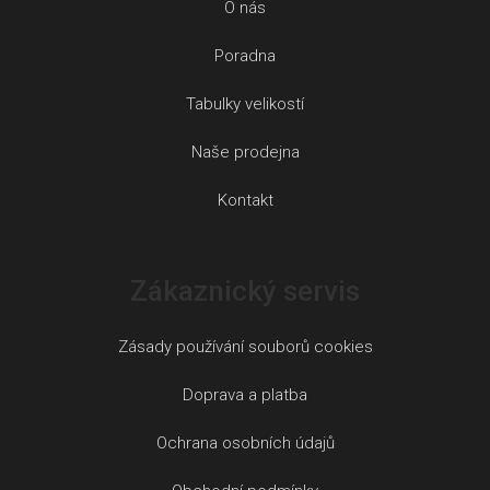
O nás
Poradna
Tabulky velikostí
Naše prodejna
Kontakt
Zákaznický servis
Zásady používání souborů cookies
Doprava a platba
Ochrana osobních údajů