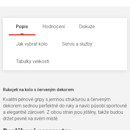
Popis
Hodnocení
Diskuze
Jak vybrat kolo
Servis a služby
Tabulky velikostí
Rukojeti na kolo s červeným dekorem
Kvalitní pěnové gripy s jemnou strukturou a červeným
dekorem sednou perfektně do ruky a navíc působí sportovně
a elegantně zároveň. Z obou stran jsou jištěny, takže budou
držet pevně na svém místě.