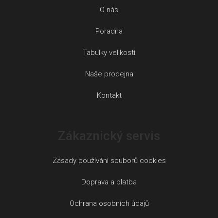
O nás
Poradna
Tabulky velikostí
Naše prodejna
Kontakt
Zákaznický servis
Zásady používání souborů cookies
Doprava a platba
Ochrana osobních údajů