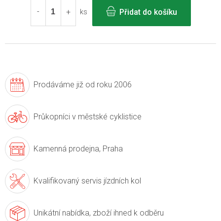
Přidat do košíku
ks
Prodáváme již
od roku 2006
Průkopníci v
městské cyklistice
Kamenná prodejna,
Praha
Kvalifikovaný servis
jízdních kol
Unikátní nabídka,
zboží ihned k odběru