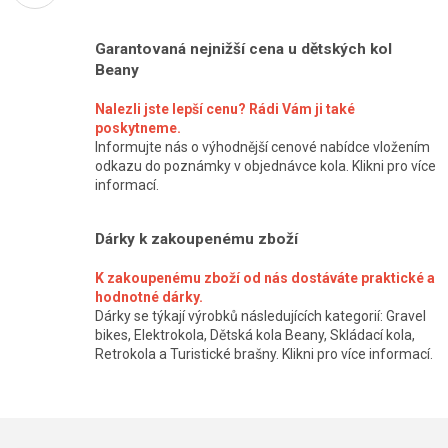
Garantovaná nejnižší cena u dětských kol
Beany
Nalezli jste lepší cenu? Rádi Vám ji také
poskytneme.
Informujte nás o výhodnější cenové nabídce vložením
odkazu do poznámky v objednávce kola. Klikni pro více
informací.
Dárky k zakoupenému zboží
K zakoupenému zboží od nás dostáváte praktické a
hodnotné dárky.
Dárky se týkají výrobků následujících kategorií: Gravel
bikes, Elektrokola, Dětská kola Beany, Skládací kola,
Retrokola a Turistické brašny. Klikni pro více informací.