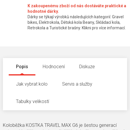
K zakoupenému zboží od nás dostáváte praktické a
hodnotné dárky.
Dárky se týkají výrobků následujících kategorií: Gravel
bikes, Elektrokola, Dětská kola Beany, Skládací kola,
Retrokola a Turistické brašny. Klikni pro více informací.
Popis
Hodnocení
Diskuze
Jak vybrat kolo
Servis a služby
Tabulky velikostí
Koloběžka KOSTKA TRAVEL MAX G6 je šestou generací