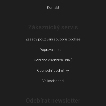
Kontakt
Zákaznický servis
Zásady používání souborů cookies
Doprava a platba
Ochrana osobních údajů
Obchodní podmínky
Velkoobchod
Odebírat newsletter