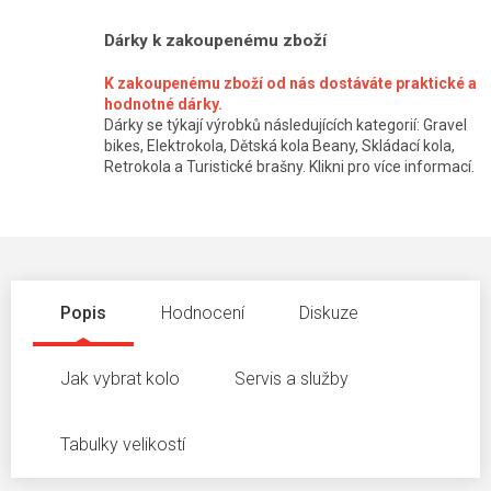
Dárky k zakoupenému zboží
K zakoupenému zboží od nás dostáváte praktické a
hodnotné dárky.
Dárky se týkají výrobků následujících kategorií: Gravel
bikes, Elektrokola, Dětská kola Beany, Skládací kola,
Retrokola a Turistické brašny. Klikni pro více informací.
Popis
Hodnocení
Diskuze
Jak vybrat kolo
Servis a služby
Tabulky velikostí