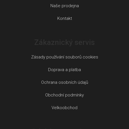
Naše prodejna
Kontakt
Zákaznický servis
Zásady používání souborů cookies
Doprava a platba
Ochrana osobních údajů
Obchodní podmínky
Velkoobchod