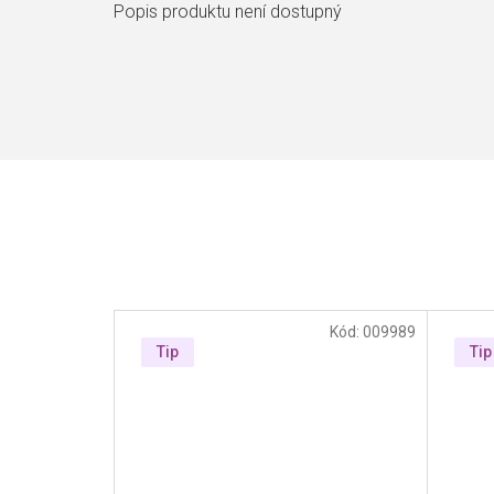
Popis produktu není dostupný
Kód:
009989
Tip
Tip