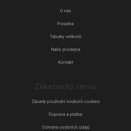
O nás
Poradna
Tabulky velikostí
Naše prodejna
Kontakt
Zákaznický servis
Zásady používání souborů cookies
Doprava a platba
Ochrana osobních údajů