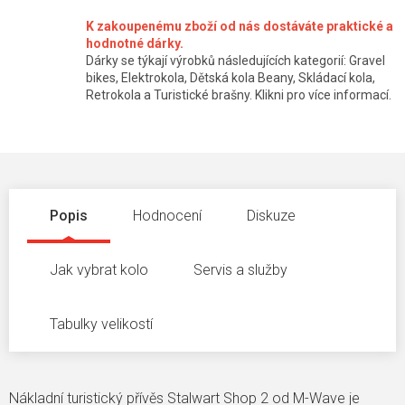
K zakoupenému zboží od nás dostáváte praktické a
hodnotné dárky.
Dárky se týkají výrobků následujících kategorií: Gravel
bikes, Elektrokola, Dětská kola Beany, Skládací kola,
Retrokola a Turistické brašny. Klikni pro více informací.
Popis
Hodnocení
Diskuze
Jak vybrat kolo
Servis a služby
Tabulky velikostí
Nákladní turistický přívěs Stalwart Shop 2 od M-Wave je