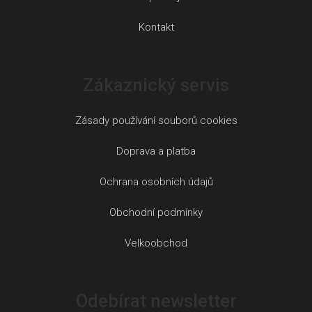
Kontakt
Zákaznický servis
Zásady používání souborů cookies
Doprava a platba
Ochrana osobních údajů
Obchodní podmínky
Velkoobchod
Odebírat newsletter