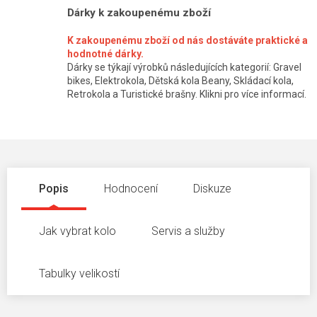
Dárky k zakoupenému zboží
K zakoupenému zboží od nás dostáváte praktické a
hodnotné dárky.
Dárky se týkají výrobků následujících kategorií: Gravel
bikes, Elektrokola, Dětská kola Beany, Skládací kola,
Retrokola a Turistické brašny. Klikni pro více informací.
Popis
Hodnocení
Diskuze
Jak vybrat kolo
Servis a služby
Tabulky velikostí