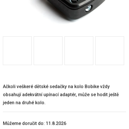
Ačkoli veškeré dětské sedačky na kolo Bobike vždy
obsahují adekvátní upínací adaptér, může se hodit ještě
jeden na druhé kolo.
Můžeme doručit do:
11.8.2026