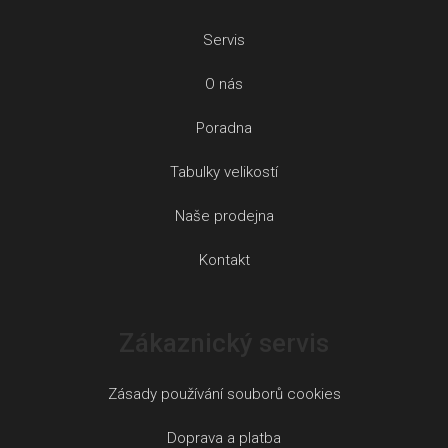
Servis
O nás
Poradna
Tabulky velikostí
Naše prodejna
Kontakt
Zákaznický servis
Zásady používání souborů cookies
Doprava a platba